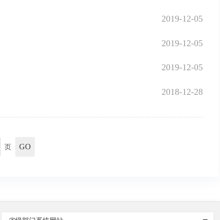
2019-12-05
2019-12-05
2019-12-05
2018-12-28
GO
页