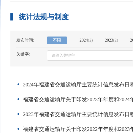
统计法规与制度
发布时间:
不限
2024
(
2
)
2023
(
2
)
2
关键字:
2024年福建省交通运输厅主要统计信息发布日
福建省交通运输厅关于印发2023年年度和20
2023年福建省交通运输厅主要统计信息发布日
福建省交通运输厅关于印发2022年年度和20