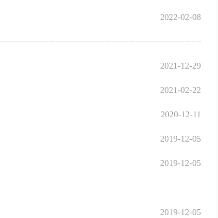
2022-02-08
2021-12-29
2021-02-22
2020-12-11
2019-12-05
2019-12-05
2019-12-05