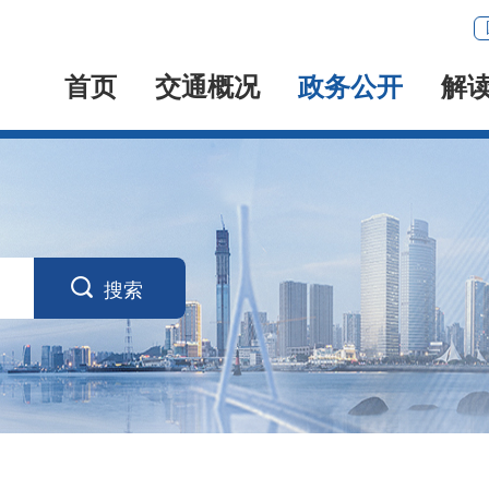
首页
交通概况
政务公开
解

搜索