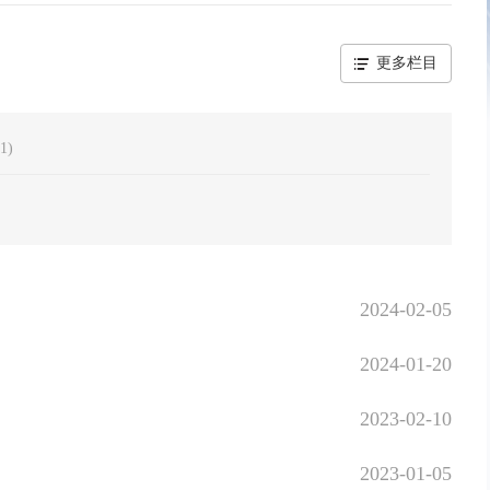
更多栏目
1
)
2024-02-05
2024-01-20
2023-02-10
2023-01-05