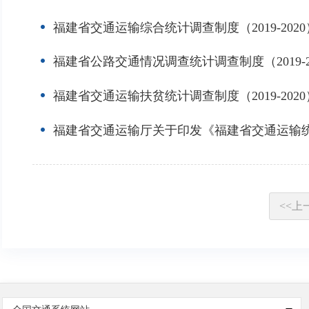
福建省交通运输综合统计调查制度（2019-2020
福建省公路交通情况调查统计调查制度（2019-2
福建省交通运输扶贫统计调查制度（2019-2020
福建省交通运输厅关于印发《福建省交通运输
<<
上