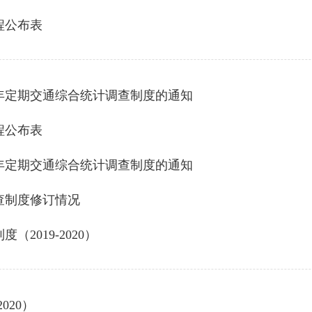
程公布表
22年定期交通综合统计调查制度的通知
程公布表
21年定期交通综合统计调查制度的通知
调查制度修订情况
2019-2020）
020）