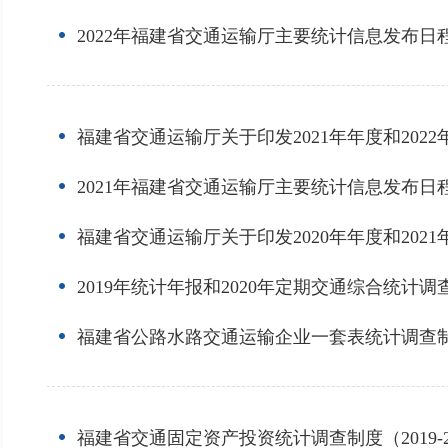
2022年福建省交通运输厅主要统计信息发布日
福建省交通运输厅关于印发2021年年度和20
2021年福建省交通运输厅主要统计信息发布日
福建省交通运输厅关于印发2020年年度和20
2019年统计年报和2020年定期交通综合统计
福建省公路水路交通运输企业一套表统计调查制度（
福建省交通固定资产投资统计调查制度（2019-2