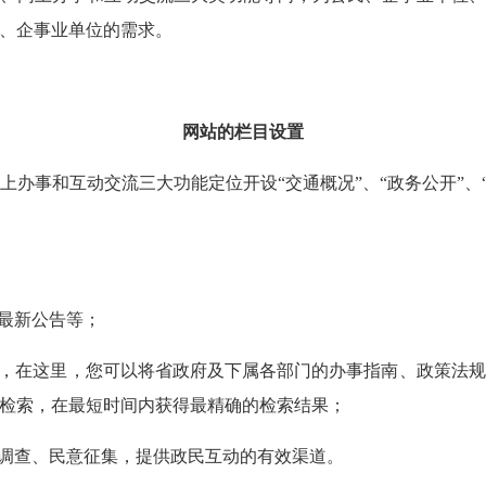
、企事业单位的需求。
网站的栏目设置
和互动交流三大功能定位开设“交通概况”、“政务公开”、“网
最新公告等；
，在这里，您可以将省政府及下属各部门的办事指南、政策法规
检索，在最短时间内获得最精确的检索结果；
调查、民意征集，提供政民互动的有效渠道。