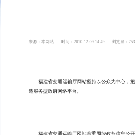
来源：本网站
时间：2010-12-09 14:49
浏览量：
75
福建省交通运输厅网站坚持以公众为中心，把为
造服务型政府网络平台。
福建省交通运输厅网站着重围绕政务信息公开、