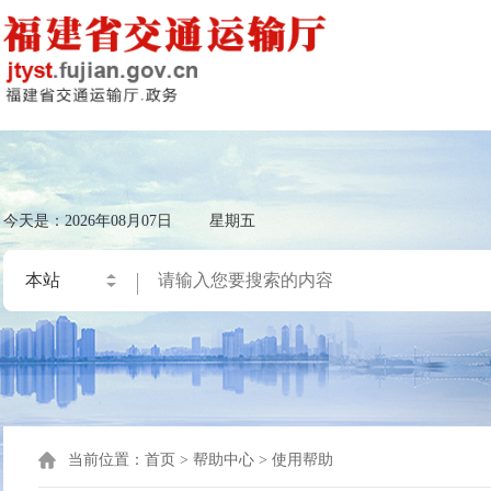
今天是：
2026年08月07日
星期五
当前位置：
首页
>
帮助中心
>
使用帮助