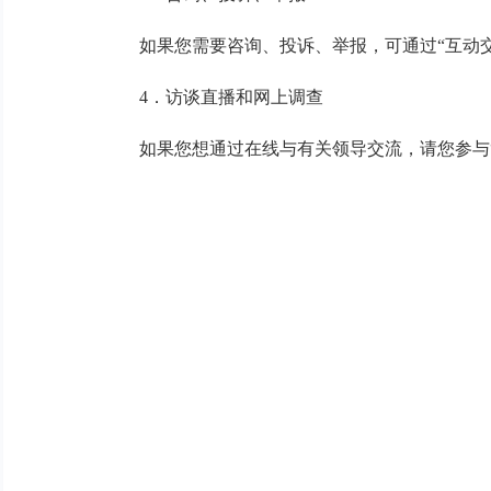
如果您需要咨询、投诉、举报，可通过“互动交
4．访谈直播和网上调查
如果您想通过在线与有关领导交流，请您参与“互