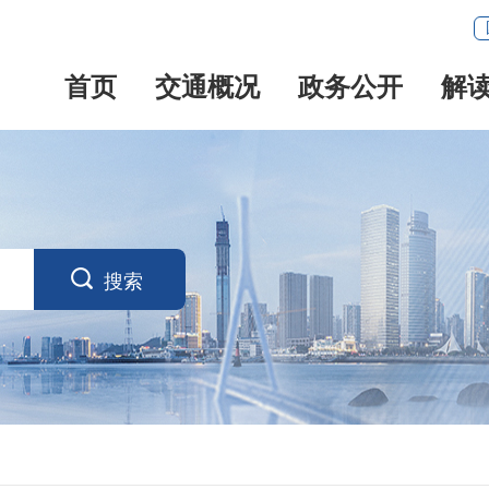
首页
交通概况
政务公开
解

搜索