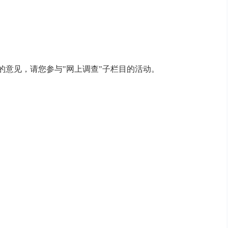
意见，请您参与"网上调查"子栏目的活动。