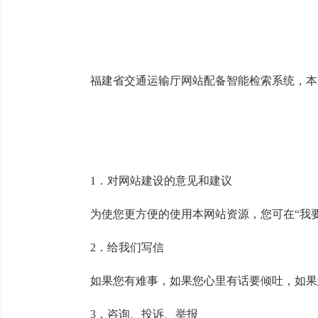
福建省交通运输厅网站配备智能检索系统，本系
1．对网站建设的意见和建议
为使您更方便的使用本网站资源，您可在“我要
2．给我们写信
如果您有难事，如果您心里有话要倾吐，如果您
3．咨询、投诉、举报