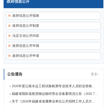
政府信息公开
政府信息公开指南
政府信息公开制度
法定主动公开内容
政府信息公开年报
政府信息公开申请
公告通告
更多>
2026年度公路水运工程试验检测专业技术人员职业资格考试福建考区考试公告
福建省国际道路货物运输经营企业备案情况公告（2026.7.29）
关于《2026年福建省省属事业单位公开招聘工作人员方案》拟聘人员的公示（一）