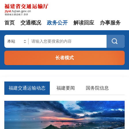
首页
交通概况
政务公开
解读回应
办事服务

长者模式
福建交通运输动态
福建要闻
国务院信息