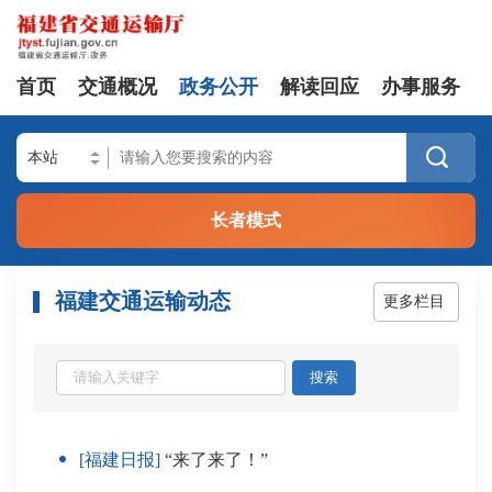
首页
交通概况
政务公开
解读回应
办事服务

长者模式
福建交通运输动态
更多栏目
搜索
[福建日报]
“来了来了！”