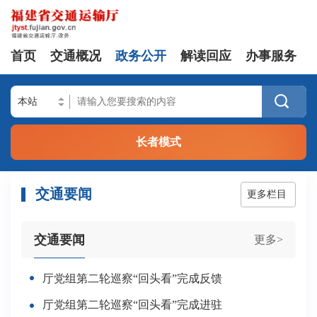
首页
交通概况
政务公开
解读回应
办事服务

长者模式
交通要闻
更多栏目
交通要闻
更多>
厅党组第二轮巡察“回头看”完成反馈
厅党组第二轮巡察“回头看”完成进驻