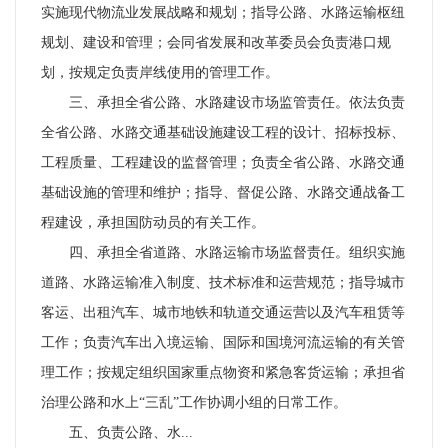
实施现代物流业发展战略和规划；指导公路、水路运输枢纽
规划、建设和管理；会同省发展和改革委员会负责港口规
划，按规定负责岸线使用的管理工作。
三、承担全省公路、水路建设市场监管责任。依法负责
全省公路、水路交通基础设施建设工程的设计、招标投标、
工程质量、工程建设的监督管理；负责全省公路、水路交通
基础设施的管理和维护；指导、督促公路、水路交通战备工
程建设，承担国防动员的有关工作。
四、承担全省道路、水路运输市场监督责任。组织实施
道路、水路运输准入制度、技术标准和运营规范；指导城市
客运、出租汽车、城市地铁和轨道交通运营以及汽车租赁等
工作；负责汽车出入境运输、国际和国境河流运输的有关管
理工作；按规定组织国家重点物资和紧急客货运输；承担省
治理公路和水上“三乱”工作协调小组的日常工作。
五、负责公路、水...