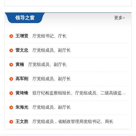
领导之窗
更多>
王增贤
厅党组书记、厅长
雷文忠
厅党组成员、副厅长
黄楠
厅党组成员、副厅长
高军刚
厅党组成员、副厅长
黄琦锋
驻厅纪检监察组组长、厅党组成员、二级高级监察官
朱海光
厅党组成员、副厅长
王文胜
厅党组成员，省邮政管理局党组书记、局长