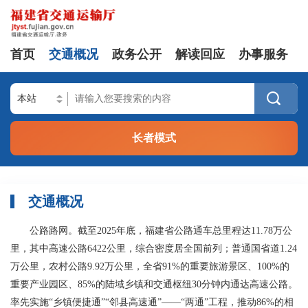
首页
交通概况
政务公开
解读回应
办事服务

长者模式
交通概况
公路路网。截至2025年底，福建省公路通车总里程达11.78万公
里，其中高速公路6422公里，综合密度居全国前列；普通国省道1.24
万公里，农村公路9.92万公里，全省91%的重要旅游景区、100%的
重要产业园区、85%的陆域乡镇和交通枢纽30分钟内通达高速公路。
率先实施“乡镇便捷通”“邻县高速通”——“两通”工程，推动86%的相