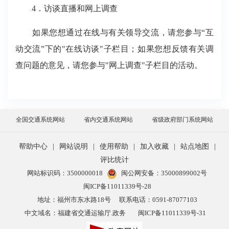
4．访谈直播和网上调查
如果您想通过在线与有关领导交流，请您参与“互
动交流”下的"在线访谈"子栏目；如果您想反馈有关调
查问题的意见，请您参与"网上调查"子栏目的活动。
全国交通系统网站
省内交通系统网站
省级政府部门系统网站
帮助中心
|
网站说明
|
使用帮助
|
加入收藏
|
站点地图
|
评比统计
网站标识码：3500000018
闽公网安备：35000899002号
闽ICP备11011339号-28
地址：福州市东水路18号
联系电话：0591-87077103
中文域名：福建省交通运输厅.政务
闽ICP备11011339号-31