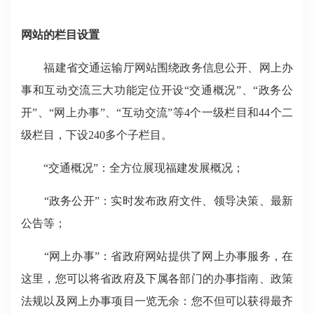
网站的栏目设置
福建省交通运输厅网站围绕政务信息公开、网上办
事和互动交流三大功能定位开设“交通概况”、“政务公
开”、“网上办事”、“互动交流”等4个一级栏目和44个二
级栏目，下设240多个子栏目。
“交通概况”：全方位展现福建发展概况；
“政务公开”：实时发布政府文件、领导决策、最新
公告等；
“网上办事”：省政府网站提供了网上办事服务，在
这里，您可以将省政府及下属各部门的办事指南、政策
法规以及网上办事项目一览无余：您不但可以获得最齐