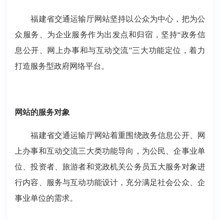
福建省交通运输厅网站坚持以公众为中心，把为公
众服务、为企业服务作为出发点和归宿，坚持“政务信
息公开、网上办事和与互动交流”三大功能定位，着力
打造服务型政府网络平台。
网站的服务对象
福建省交通运输厅网站着重围绕政务信息公开、网
上办事和互动交流三大类功能导向，为公民、企事业单
位、投资者、旅游者和党政机关公务员五大服务对象进
行内容、服务与互动功能设计，充分满足社会公众、企
事业单位的需求。