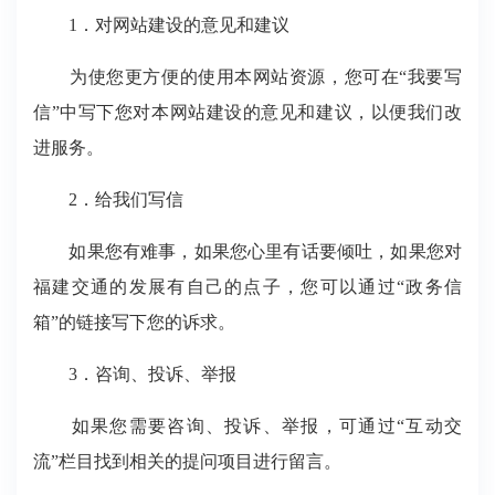
1．对网站建设的意见和建议
为使您更方便的使用本网站资源，您可在“我要写
信”中写下您对本网站建设的意见和建议，以便我们改
进服务。
2．给我们写信
如果您有难事，如果您心里有话要倾吐，如果您对
福建交通的发展有自己的点子，您可以通过“政务信
箱”的链接写下您的诉求。
3．咨询、投诉、举报
如果您需要咨询、投诉、举报，可通过“互动交
流”栏目找到相关的提问项目进行留言。