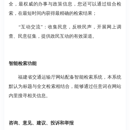
全，最权威的办事与政策信息，您还可以通过组合检
索，在最短时间内获得最精确的检索结果；
“互动交流”：收集民意，反映民声，开展网上调
查、民意征集，提供政民互动的有效渠道。
智能检索功能
福建省交通运输厅网站配备智能检索系统，本系统
默认为标题与全文检索相结合，能够通过任意词在网站
内里搜寻相关信息。
咨询、意见、建议、投诉和举报