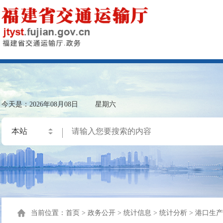
今天是：
2026年08月08日
星期六
当前位置：
首页
>
政务公开
>
统计信息
>
统计分析
>
港口生