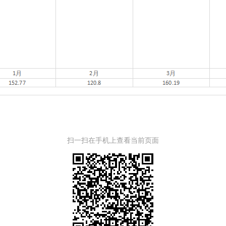
扫一扫在手机上查看当前页面