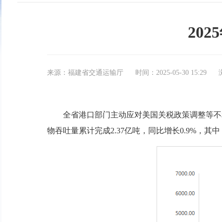
20
来源：福建省交通运输厅
时间：2025-05-30 15:29
全省港口部门主动应对美国关税政策调整等不利因
物吞吐量累计完成2.37亿吨，同比增长0.9%，其中