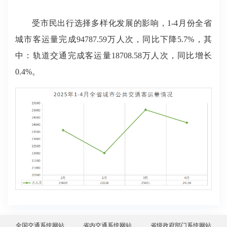
受市民出行选择多样化发展的影响，1-4月份全省
城市客运量完成94787.59万人次，同比下降5.7%，其
中：轨道交通完成客运量18708.58万人次，同比增长
0.4%。
全国交通系统网站
省内交通系统网站
省级政府部门系统网站