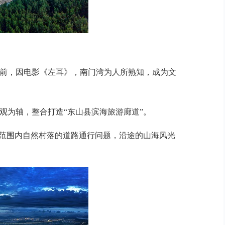
前，因电影《左耳》，南门湾为人所熟知，成为文
为轴，整合打造“东山县滨海旅游廊道”。
山范围内自然村落的道路通行问题，沿途的山海风光