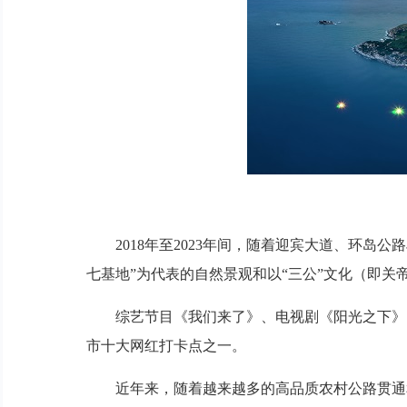
2018年至2023年间，随着迎宾大道、环岛公
七基地”为代表的自然景观和以“三公”文化（即
综艺节目《我们来了》、电视剧《阳光之下》、
市十大网红打卡点之一。
近年来，随着越来越多的高品质农村公路贯通和