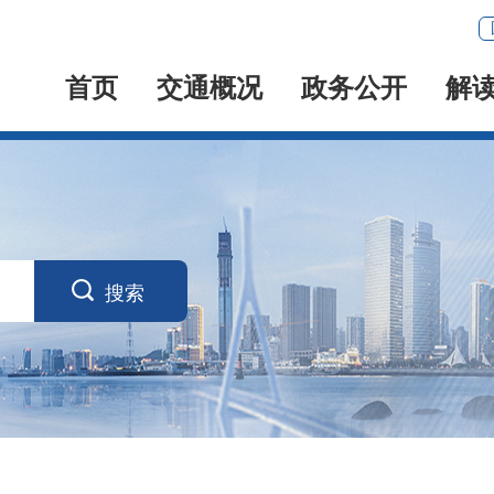
首页
交通概况
政务公开
解

搜索