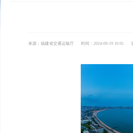
来源：福建省交通运输厅
时间：2024-09-19 10:01