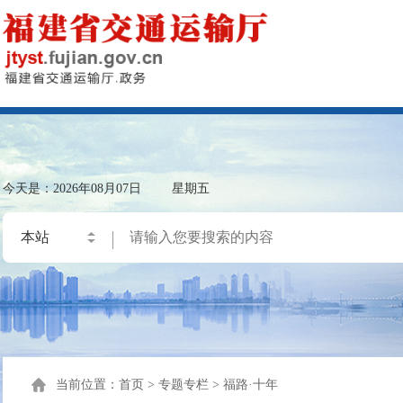
今天是：
2026年08月07日
星期五
当前位置：
首页
>
专题专栏
>
福路·十年