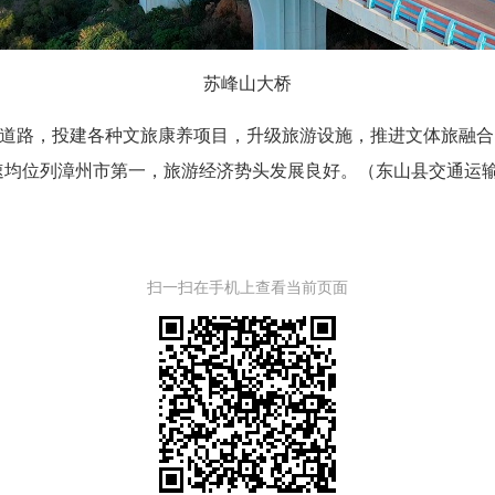
苏峰山大桥
投建各种文旅康养项目，升级旅游设施，推进文体旅融合。2023
入及增速均位列漳州市第一，旅游经济势头发展良好。（东山县交通
扫一扫在手机上查看当前页面