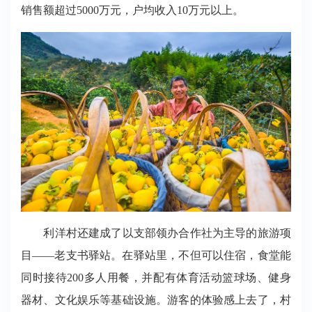
销售额超过5000万元，户均收入10万元以上。
利洋村还
建成了以支部领办合作社为主导的旅游项
目——老支书驿站。在驿站里，不但可以住宿，食堂能
同时接待200多人用餐，并配有体育活动篮球场、健身
器材、文化娱乐等基础设施。游客的体验感上去了，村