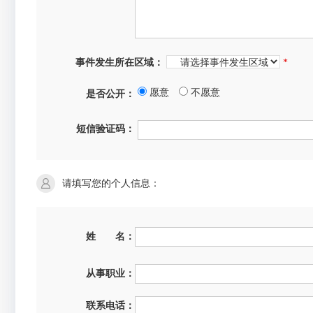
事件发生所在区域：
*
愿意
不愿意
是否公开：
短信验证码：
请填写您的个人信息：
姓 名：
从事职业：
联系电话：