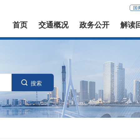
国
首页
交通概况
政务公开
解读

搜索