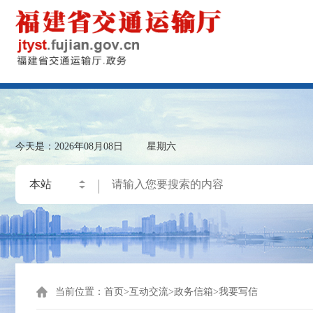
今天是：
2026年08月08日
星期六
当前位置：
首页
>
互动交流
>
政务信箱
>
我要写信