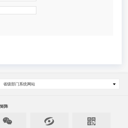
省级部门系统网站
矩阵


