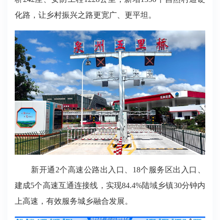
化路，让乡村振兴之路更宽广、更平坦。
新开通2个高速公路出入口、18个服务区出入口、
建成5个高速互通连接线，实现84.4%陆域乡镇30分钟内
上高速，有效服务城乡融合发展。