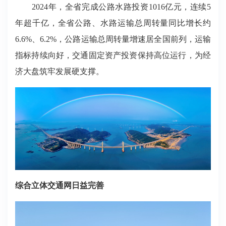
2024年，全省完成公路水路投资1016亿元，连续5
年超千亿，全省公路、水路运输总周转量同比增长约
6.6%、6.2%，公路运输总周转量增速居全国前列，运输
指标持续向好，交通固定资产投资保持高位运行，为经
济大盘筑牢发展硬支撑。
综合立体交通网日益完善