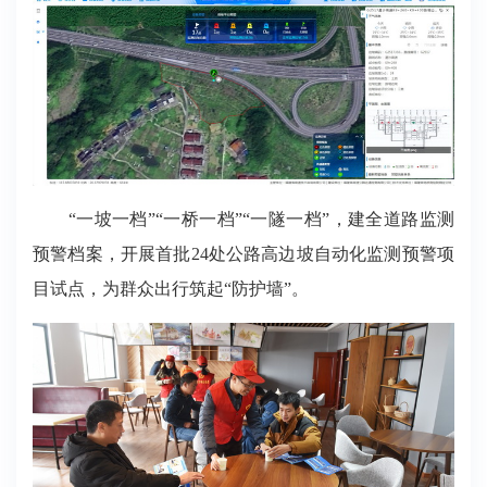
“一坡一档”“一桥一档”“一隧一档”，建全道路监测
预警档案，开展首批24处公路高边坡自动化监测预警项
目试点，为群众出行筑起“防护墙”。