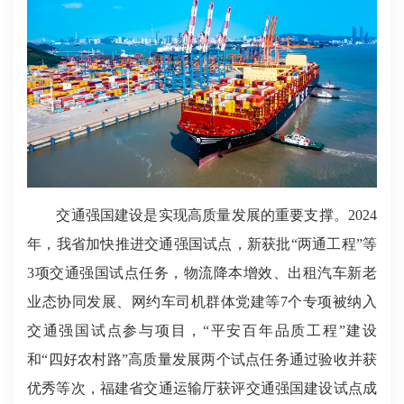
交通强国建设是实现高质量发展的重要支撑。2024
年，我省加快推进交通强国试点，新获批“两通工程”等
3项交通强国试点任务，物流降本增效、出租汽车新老
业态协同发展、网约车司机群体党建等7个专项被纳入
交通强国试点参与项目，“平安百年品质工程”建设
和“四好农村路”高质量发展两个试点任务通过验收并获
优秀等次，福建省交通运输厅获评交通强国建设试点成