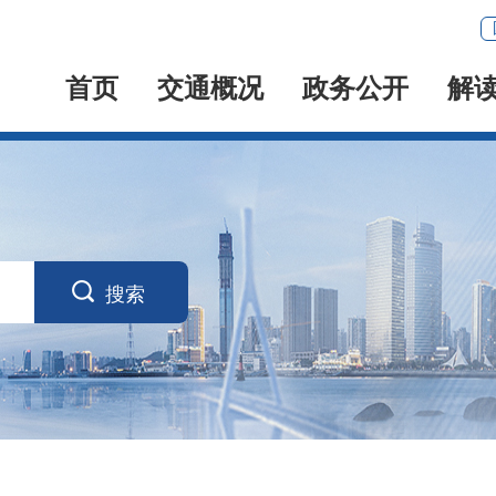
首页
交通概况
政务公开
解

搜索