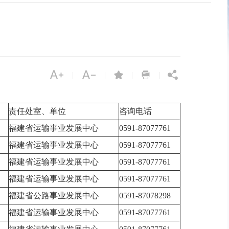





|
|
|
|
责任处室、单位
咨询电话
福建省运输事业发展中心
0591-87077761
福建省运输事业发展中心
0591-87077761
福建省运输事业发展中心
0591-87077761
福建省运输事业发展中心
0591-87077761
福建省公路事业发展中心
0591-87078298
福建省运输事业发展中心
0591-87077761