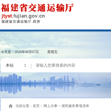
今天是：
2026年08月07日
星期五
当前位置：
首页
>
网上办事
>
便民服务事项清单