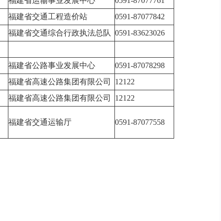
福建省运输事业发展中心
0591-87077761
福建省交通工程造价站
0591-87077842
福建省交通综合行政执法总队
0591-83623026
福建省公路事业发展中心
0591-87078298
福建省高速公路集团有限公司
12122
福建省高速公路集团有限公司
12122
福建省交通运输厅
0591-87077558