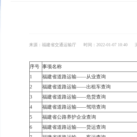
来源：福建省交通运输厅
时间：2022-01-07 10:40
序号
事项名称
1
福建省道路运输——从业查询
2
福建省道路运输——出租车查询
3
福建省道路运输——危货查询
4
福建省道路运输——驾培查询
5
福建省公路养护企业查询
6
福建省道路运输——货运查询